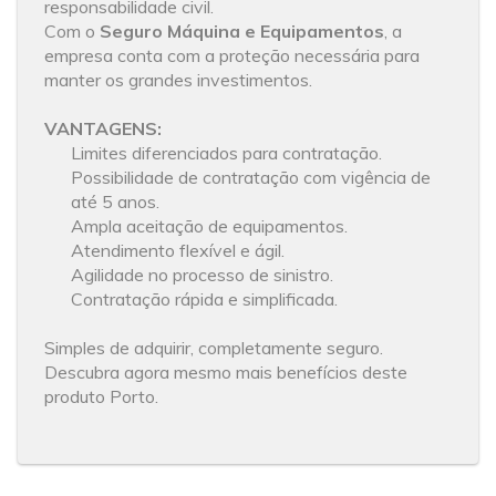
responsabilidade civil.
Com o
Seguro Máquina e Equipamentos
, a
empresa conta com a proteção necessária para
manter os grandes investimentos.
VANTAGENS:
Limites diferenciados para contratação.
Possibilidade de contratação com vigência de
até 5 anos.
Ampla aceitação de equipamentos.
Atendimento flexível e ágil.
Agilidade no processo de sinistro.
Contratação rápida e simplificada.
Simples de adquirir, completamente seguro.
Descubra agora mesmo mais benefícios deste
produto Porto.