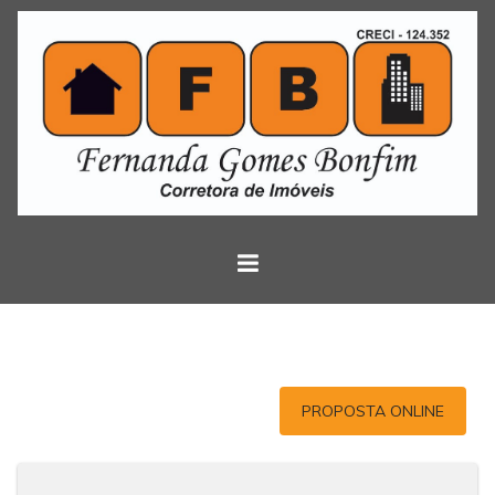
PROPOSTA ONLINE