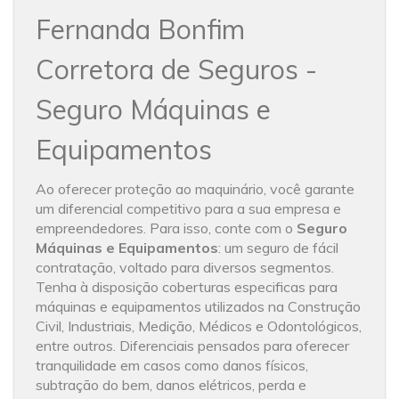
Fernanda Bonfim
Corretora de Seguros -
Seguro Máquinas e
Equipamentos
Ao oferecer proteção ao maquinário, você garante
um diferencial competitivo para a sua empresa e
empreendedores. Para isso, conte com o
Seguro
Máquinas e Equipamentos
: um seguro de fácil
contratação, voltado para diversos segmentos.
Tenha à disposição coberturas especificas para
máquinas e equipamentos utilizados na Construção
Civil, Industriais, Medição, Médicos e Odontológicos,
entre outros. Diferenciais pensados para oferecer
tranquilidade em casos como danos físicos,
subtração do bem, danos elétricos, perda e