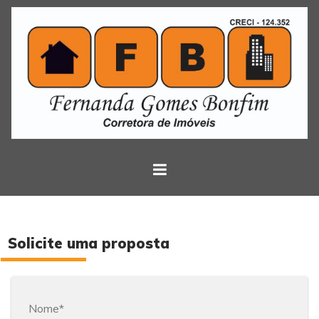
Solicite uma proposta
Nome